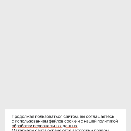
Продолжая пользоваться сайтом, вы соглашаетесь
с использованием файлов
cookie
и с нашей
политикой
обработки персональных данных
.
Материалы сайта охраняются авторским правом.