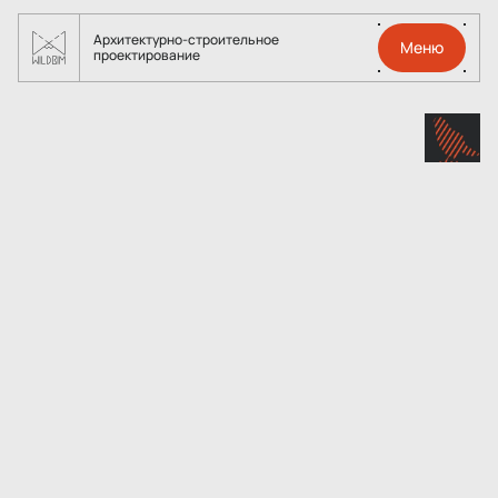
Архитектурно-строительное
Меню
проектирование