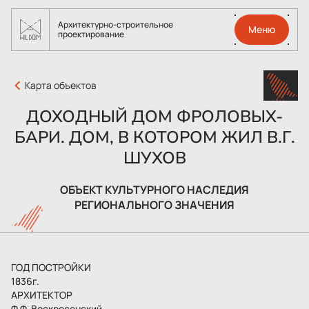
Архитектурно-строительное
Меню
проектирование
Карта объектов
ДОХОДНЫЙ ДОМ ФРОЛОВЫХ-
БАРИ. ДОМ, В КОТОРОМ ЖИЛ В.Г.
ШУХОВ
ОБЪЕКТ КУЛЬТУРНОГО НАСЛЕДИЯ
РЕГИОНАЛЬНОГО ЗНАЧЕНИЯ
ГОД ПОСТРОЙКИ
1836г.
АРХИТЕКТОР
Ф.Ф. Воскресенский