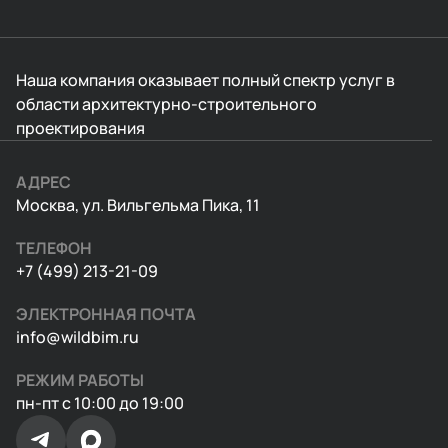
Наша компания оказывает полный спектр услуг в
области архитектурно-строительного
проектирования
АДРЕС
Москва, ул. Вильгельма Пика, 11
ТЕЛЕФОН
+7 (499) 213-21-09
ЭЛЕКТРОННАЯ ПОЧТА
info@wildbim.ru
РЕЖИМ РАБОТЫ
пн-пт с 10:00 до 19:00