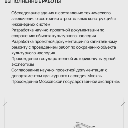
ВЫПОЛНЕННЫЕ РАБОТЫ
Обследование здания и составление технического
заключения о состоянии строительных конструкций и
инженерных систем
Разработка научно-проектной документации по
сохранению объекта культурного наследия
Разработка проектной документации по капитальному
ремонту с проведением работ по сохранению объекта
культурного наследия
Прохождение государственной историко-культурной
экспертизы
Согласование научно-проектной документации с
департаментом культурного наследия Москвы
Прохождение Московской государственной экспертизы