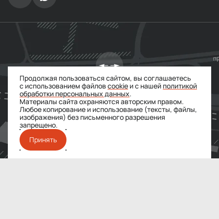
Продолжая пользоваться сайтом, вы соглашаетесь
с использованием файлов
cookie
и с нашей
политикой
обработки персональных данных
.
Материалы сайта охраняются авторским правом.
Любое копирование и использование (тексты, файлы,
изображения) без письменного разрешения
запрещено
.
Принять