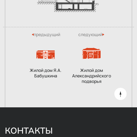
предыдущий
следующий
Жилой дом Я.А.
Жилой дом
Бабушкина
Александрийского
подворья
КОНТАКТЫ