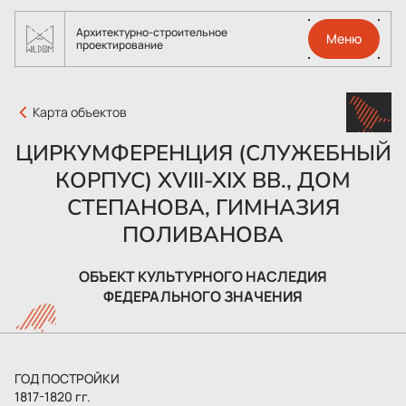
Архитектурно-строительное
Меню
проектирование
Карта объектов
ЦИРКУМФЕРЕНЦИЯ (СЛУЖЕБНЫЙ
КОРПУС) XVIII-XIX ВВ., ДОМ
СТЕПАНОВА, ГИМНАЗИЯ
ПОЛИВАНОВА
ОБЪЕКТ КУЛЬТУРНОГО НАСЛЕДИЯ
ФЕДЕРАЛЬНОГО ЗНАЧЕНИЯ
ГОД ПОСТРОЙКИ
1817-1820 гг.