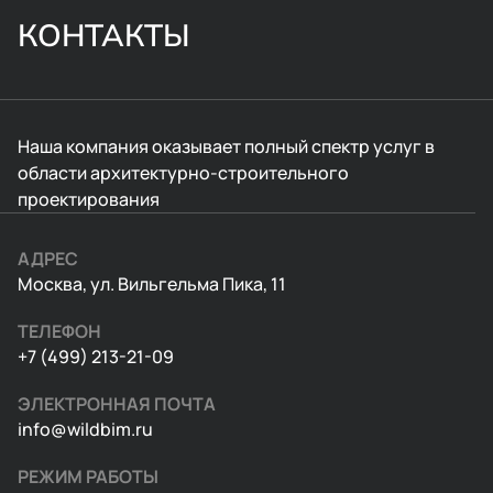
КОНТАКТЫ
Наша компания оказывает полный спектр услуг в
области архитектурно-строительного
проектирования
АДРЕС
Москва, ул. Вильгельма Пика, 11
ТЕЛЕФОН
+7 (499) 213-21-09
ЭЛЕКТРОННАЯ ПОЧТА
info@wildbim.ru
РЕЖИМ РАБОТЫ