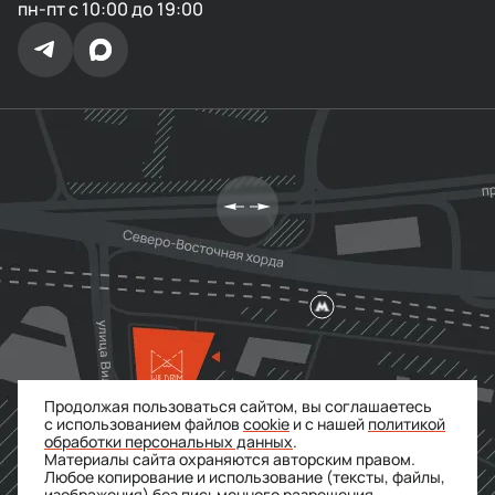
пн-пт с 10:00 до 19:00
Продолжая пользоваться сайтом, вы соглашаетесь
с использованием файлов
cookie
и с нашей
политикой
обработки персональных данных
.
Материалы сайта охраняются авторским правом.
Любое копирование и использование (тексты, файлы,
изображения) без письменного разрешения