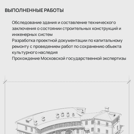
ВЫПОЛНЕННЫЕ РАБОТЫ
Обследование здания и составление технического
заключения о состоянии строительных конструкций и
инженерных систем
Разработка проектной документации по капитальному
ремонту с проведением работ по сохранению объекта
культурного наследия
Прохождение Московской государственной экспертизы