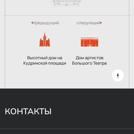
предыдущий
следующий
Высотный дом на
Дом артистов
Кудринской площади
Большого Театра
КОНТАКТЫ