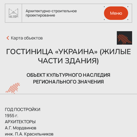
Архитектурно-строительное
Меню
проектирование
Карта объектов
ГОСТИНИЦА «УКРАИНА» (ЖИЛЫЕ
ЧАСТИ ЗДАНИЯ)
ОБЪЕКТ КУЛЬТУРНОГО НАСЛЕДИЯ
РЕГИОНАЛЬНОГО ЗНАЧЕНИЯ
ГОД ПОСТРОЙКИ
1955 г.
АРХИТЕКТОРЫ
А.Г. Мордвинов
инж. П.А. Красильников