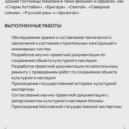
Здание гостиницы показано в таких фильмах и сериалах, как
«Старик Хоттабыч», «Бригада», «Святой», «Северное
сияние», «Русский дом» и «Архангел».
ВЫПОЛНЕННЫЕ РАБОТЫ
Обследование здания и составление технического
заключения о состоянии строительных конструкций и
инженерных систем
Разработка научно-проектной документации по
сохранению объекта культурного наследия
Разработка проектной документации по капитальному
ремонту с проведением работ по сохранению объекта
культурного наследия
Прохождение государственной историко-культурной
экспертизы
Согласование научно-проектной документации с
департаментом культурного наследия Москвы
Прохождение Московской государственной экспертизы